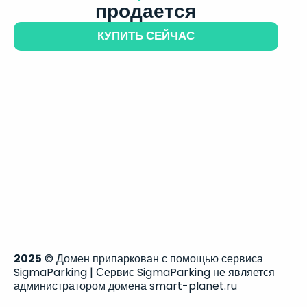
продается
КУПИТЬ СЕЙЧАС
2025
© Домен припаркован с помощью сервиса
SigmaParking | Сервис SigmaParking не является
администратором домена smart-planet.ru