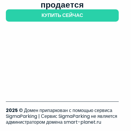
продается
КУПИТЬ СЕЙЧАС
2025
© Домен припаркован с помощью сервиса
SigmaParking | Сервис SigmaParking не является
администратором домена smart-planet.ru